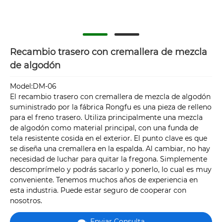
Recambio trasero con cremallera de mezcla
de algodón
Model:DM-06
El recambio trasero con cremallera de mezcla de algodón
suministrado por la fábrica Rongfu es una pieza de relleno
para el freno trasero. Utiliza principalmente una mezcla
de algodón como material principal, con una funda de
tela resistente cosida en el exterior. El punto clave es que
se diseña una cremallera en la espalda. Al cambiar, no hay
necesidad de luchar para quitar la fregona. Simplemente
descomprímelo y podrás sacarlo y ponerlo, lo cual es muy
conveniente. Tenemos muchos años de experiencia en
esta industria. Puede estar seguro de cooperar con
nosotros.
Enviar Consulta