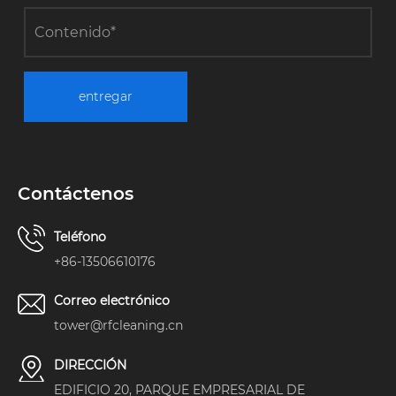
entregar
Contáctenos
Teléfono
+86-13506610176
Correo electrónico
tower@rfcleaning.cn
DIRECCIÓN
EDIFICIO 20, PARQUE EMPRESARIAL DE