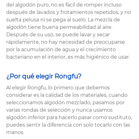
del algodón puro, no es fácil de romper incluso
después de lavados y frotamientos repetidos, y no
suelta pelusa ni se pega al suelo. La mezcla de
algodón tiene buena permeabilidad al aire.
Después de su uso, se puede lavar y secar
rápidamente, no hay necesidad de preocuparse
por la acumulación de agua y el crecimiento
bacteriano en el interior, es más higiénico de usar.
¿Por qué elegir Rongfu?
Al elegir Rongfu, lo primero que debemos
considerar es la calidad de los materiales, cuando
seleccionamos algodón mezclado, pasamos por
varias rondas de selección y nunca usamos
algodón inferior para hacerlo pasar como sustituto,
puedes sentir la diferencia con solo tocarlo con las
manos.