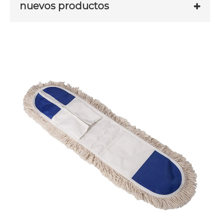
nuevos productos