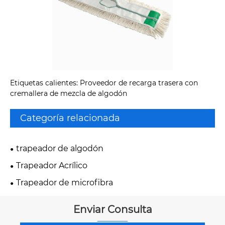
Etiquetas calientes: Proveedor de recarga trasera con
cremallera de mezcla de algodón
Categoría relacionada
trapeador de algodón
Trapeador Acrílico
Trapeador de microfibra
Enviar Consulta