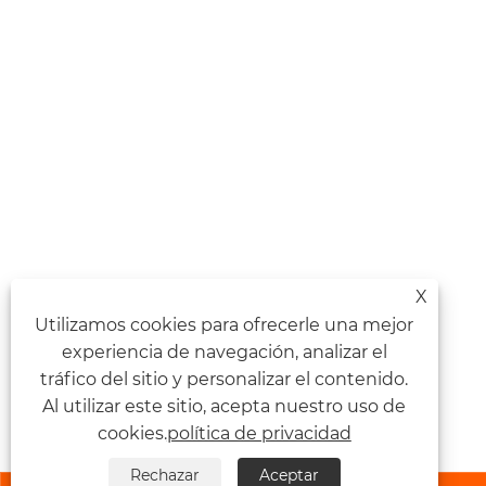
X
Utilizamos cookies para ofrecerle una mejor
experiencia de navegación, analizar el
tráfico del sitio y personalizar el contenido.
Al utilizar este sitio, acepta nuestro uso de
cookies.
política de privacidad
Rechazar
Aceptar