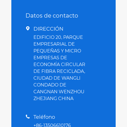
Datos de contacto
DIRECCIÓN

EDIFICIO 20, PARQUE
EMPRESARIAL DE
PEQUEÑAS Y MICRO
EMPRESAS DE
ECONOMÍA CIRCULAR
DE FIBRA RECICLADA,
CIUDAD DE WANGLI
CONDADO DE
CANGNAN WENZHOU
ZHEJIANG CHINA
Teléfono

+86-13506610176