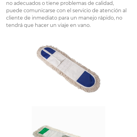
no adecuados o tiene problemas de calidad,
puede comunicarse con el servicio de atención al
cliente de inmediato para un manejo rápido, no
tendrá que hacer un viaje en vano.