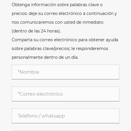
Obtenga información sobre palabras clave o
precios: deje su correo electrónico a continuación y
nos comunicaremos con usted de inmediato
(dentro de las 24 horas).
Comparta su correo electrónico para obtener ayuda
sobre palabras clave/precios; le responderemos
personalmente dentro de un día.