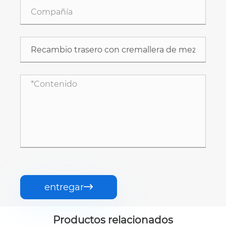
entregar

Productos relacionados