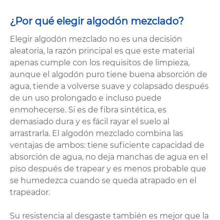
¿Por qué elegir algodón mezclado?
Elegir algodón mezclado no es una decisión
aleatoria, la razón principal es que este material
apenas cumple con los requisitos de limpieza,
aunque el algodón puro tiene buena absorción de
agua, tiende a volverse suave y colapsado después
de un uso prolongado e incluso puede
enmohecerse. Si es de fibra sintética, es
demasiado dura y es fácil rayar el suelo al
arrastrarla. El algodón mezclado combina las
ventajas de ambos: tiene suficiente capacidad de
absorción de agua, no deja manchas de agua en el
piso después de trapear y es menos probable que
se humedezca cuando se queda atrapado en el
trapeador.
Su resistencia al desgaste también es mejor que la