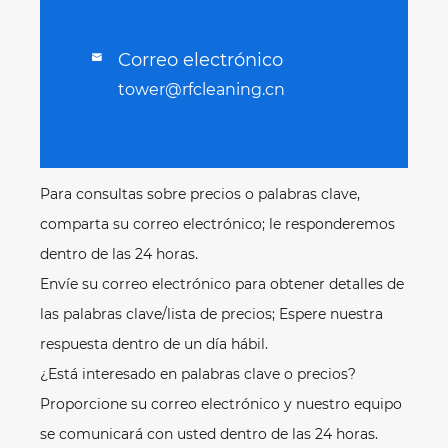
Correo electrónico

tower@rfcleaning.cn
Para consultas sobre precios o palabras clave,
comparta su correo electrónico; le responderemos
dentro de las 24 horas.
Envíe su correo electrónico para obtener detalles de
las palabras clave/lista de precios; Espere nuestra
respuesta dentro de un día hábil.
¿Está interesado en palabras clave o precios?
Proporcione su correo electrónico y nuestro equipo
se comunicará con usted dentro de las 24 horas.