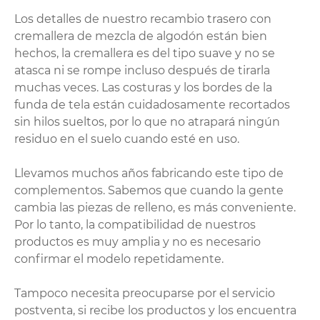
Los detalles de nuestro recambio trasero con
cremallera de mezcla de algodón están bien
hechos, la cremallera es del tipo suave y no se
atasca ni se rompe incluso después de tirarla
muchas veces. Las costuras y los bordes de la
funda de tela están cuidadosamente recortados
sin hilos sueltos, por lo que no atrapará ningún
residuo en el suelo cuando esté en uso.
Llevamos muchos años fabricando este tipo de
complementos. Sabemos que cuando la gente
cambia las piezas de relleno, es más conveniente.
Por lo tanto, la compatibilidad de nuestros
productos es muy amplia y no es necesario
confirmar el modelo repetidamente.
Tampoco necesita preocuparse por el servicio
postventa, si recibe los productos y los encuentra