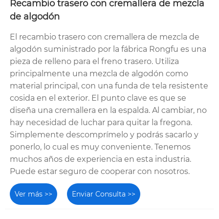
Recambio trasero con cremallera de mezcla
de algodón
El recambio trasero con cremallera de mezcla de
algodón suministrado por la fábrica Rongfu es una
pieza de relleno para el freno trasero. Utiliza
principalmente una mezcla de algodón como
material principal, con una funda de tela resistente
cosida en el exterior. El punto clave es que se
diseña una cremallera en la espalda. Al cambiar, no
hay necesidad de luchar para quitar la fregona.
Simplemente descomprímelo y podrás sacarlo y
ponerlo, lo cual es muy conveniente. Tenemos
muchos años de experiencia en esta industria.
Puede estar seguro de cooperar con nosotros.
Ver más >>
Enviar Consulta >>