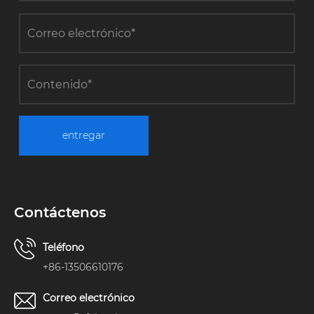
entregar
Contáctenos
Teléfono
+86-13506610176
Correo electrónico