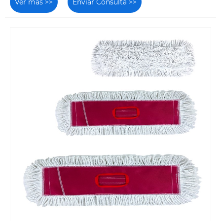
Ver más >>
Enviar Consulta >>