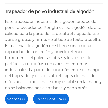
Trapeador de polvo industrial de algodón
Este trapeador industrial de algodón producido
por el proveedor de Rongfu utiliza algodón de alta
calidad para la parte del cabezal del trapeador, se
siente grueso y firme, no el tipo de textura suelta.
El material de algodón en sí tiene una buena
capacidad de adsorción y puede retener
firmemente el polvo, las fibras y los restos de
partículas pequeñas comunes en entornos
industriales. La parte de conexión entre el mango
del trapeador y el cabezal del trapeador ha sido
reforzada, lo que lo hace muy estable en la mano y
no se balancea hacia adelante y hacia atrás.
Ver más >>
Enviar Consulta >>