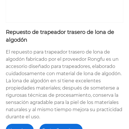
Repuesto de trapeador trasero de lona de
algodón
El repuesto para trapeador trasero de lona de
algodón fabricado por el proveedor Rongfu es un
accesorio diseñado para trapeadores, elaborado
cuidadosamente con material de lona de algodón.
La lona de algodón en sí tiene excelentes
propiedades materiales; después de someterse a
rigurosas técnicas de procesamiento, conserva la
sensación agradable para la piel de los materiales
naturales y al mismo tiempo mejora su practicidad
durante el uso.