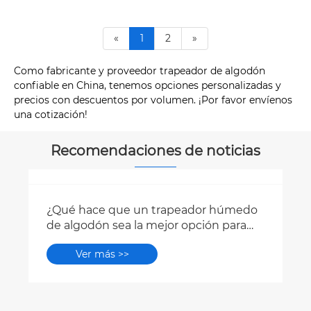
«
1
2
»
Como fabricante y proveedor trapeador de algodón
confiable en China, tenemos opciones personalizadas y
precios con descuentos por volumen. ¡Por favor envíenos
una cotización!
Recomendaciones de noticias