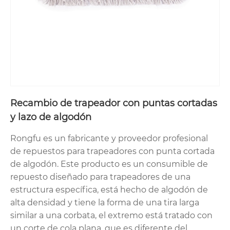
Recambio de trapeador con puntas cortadas
y lazo de algodón
Rongfu es un fabricante y proveedor profesional
de repuestos para trapeadores con punta cortada
de algodón. Este producto es un consumible de
repuesto diseñado para trapeadores de una
estructura específica, está hecho de algodón de
alta densidad y tiene la forma de una tira larga
similar a una corbata, el extremo está tratado con
un corte de cola plana, que es diferente del